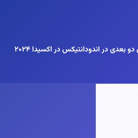
 بعدی در اندودانتیکس در اکسیدا ۲۰۲۴