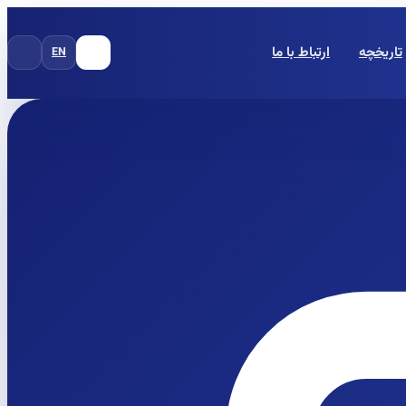
تاریخچه
ارتباط با ما
EN
FA