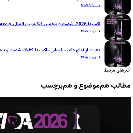
۱۶ مرداد ۱۴۰۵
اکسیدا 2026، شصت و پنجمین کنگره بین المللی جامعه دندانپزشکی ایران
۱۶ مرداد ۱۴۰۵
دعوت از آقای دکتر سلیمانی -اکسیدا ۲۰۲۶- شصت و پنجمین کنگره بین‌المللی جامعه دندانپزشکی ایران
۱۶ مرداد ۱۴۰۵
خبرهای مرتبط
مطالب هم‌موضوع و هم‌برچسب