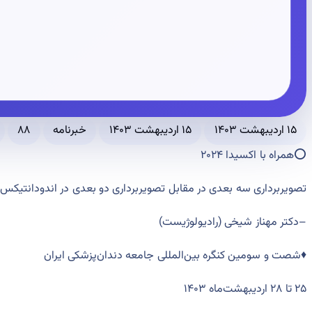
۱۵ اردیبهشت ۱۴۰۳
۱۵ اردیبهشت ۱۴۰۳
خبرنامه
۸۸
⭕️همراه با اکسیدا ۲۰۲۴
تصویربرداری سه بعدی در مقابل تصویربرداری دو بعدی در اندودانتیکس
–
دکتر مهناز ‌شیخی
(
رادیولوژیست
)
♦️شصت و سومین کنگره‌ بین‌المللی جامعه دندان‌پزشکی ایران
۲۵ تا ۲۸ اردیبهشت‌ماه ۱۴۰۳