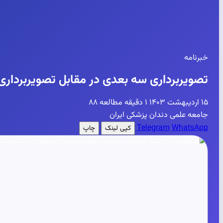
خبرنامه
تصویربرداری سه بعدی در مقابل تصویربرداری دو
۱۵ اردیبهشت ۱۴۰۳
۱ دقیقه مطالعه
۸۸
جامعه علمی دندان پزشکی ایران
Telegram
WhatsApp
کپی لینک
چاپ