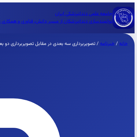
جامعه علمی دندانپزشکی ایران
توانمندسازی دندانپزشکان از مسیر دانش، فناوری و همکاری 
خانه
/
خبرنامه
/
تصویربرداری سه بعدی در مقابل تصویربرداری دو بعدی 