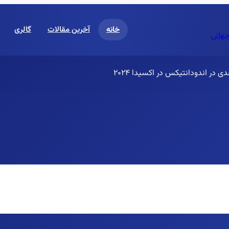
خانه
آخرین مقالات
گالری
جهانی
در اندودانتیکس در اکسیدا ۲۰۲۴