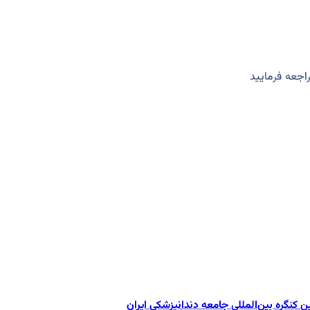
جعه فرمایید