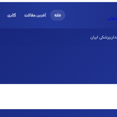
خانه
آخرین مقالات
گالری
جهانی
ان‌پزشکی ایران