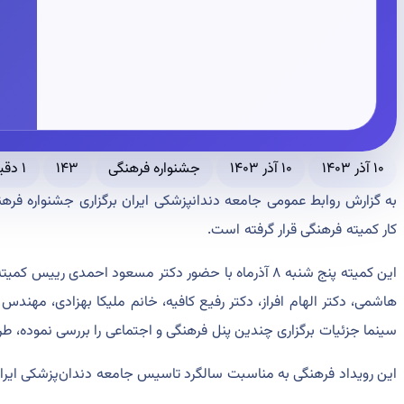
۱۰ آذر ۱۴۰۳
۱۰ آذر ۱۴۰۳
جشنواره فرهنگی
۱۴۳
۱ دقیقه مطالعه
به گزارش روابط عمومی جامعه دندانپزشکی ایران برگزاری جشنواره فر
کار کمیته فرهنگی قرار گرفته است.
این کمیته پنج شنبه ۸ آذرماه با حضور دکتر مسعود احمدی ری
هاشمی، دکتر الهام افراز، دکتر رفیع کافیه، خانم ملیکا بهزادی، مهندس
سینما جزئیات برگزاری چندین پنل فرهنگی و اجتماعی را بررسی نموده، طرح
این رویداد فرهنگی به مناسبت سالگرد تاسیس جامعه دندان‌پزشکی ایران