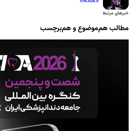
۱۶ مرداد ۱۴۰۵
خبرهای مرتبط
مطالب هم‌موضوع و هم‌برچسب