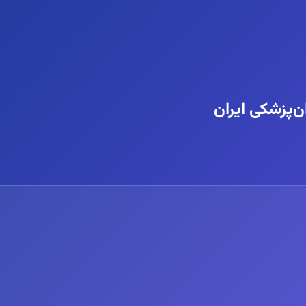
‌پزشکی ایران