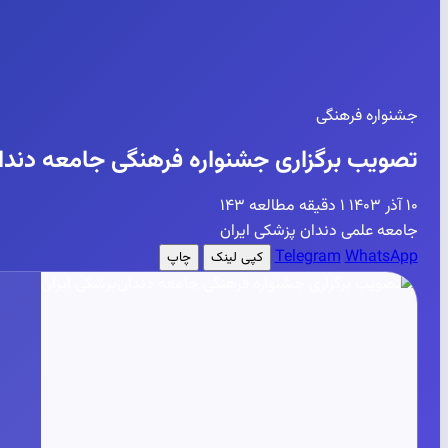
جشنواره فرهنگی
تصویب برگزاری جشنواره فرهنگی جامعه دندان
۱۰ آذر ۱۴۰۳
۱ دقیقه مطالعه
۱۴۳
جامعه علمی دندان پزشکی ایران
Telegram
WhatsApp
کپی لینک
چاپ