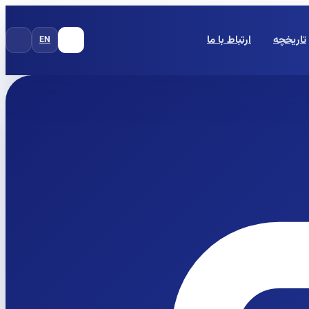
تاریخچه
ارتباط با ما
EN
FA