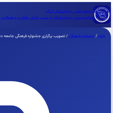
جامعه علمی دندانپزشکی ایران
توانمندسازی دندانپزشکان از مسیر دانش، فناوری و همکاری 
خانه
/
جشنواره فرهنگی
/
تصویب برگزاری جشنواره فرهنگی جامعه دند