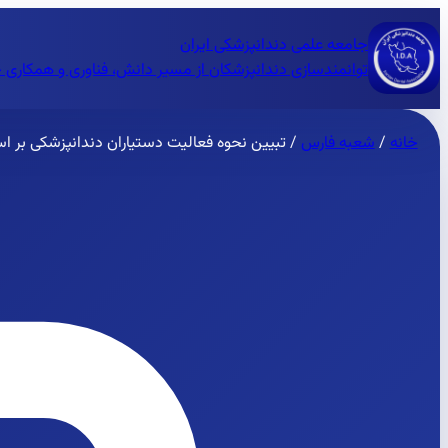
جامعه علمی دندانپزشکی ایران
توانمندسازی دندانپزشکان از مسیر دانش، فناوری و همکاری 
خانه
/
شعبه فارس
/
تبیین نحوه فعالیت دستیاران دندانپزشکی بر ا