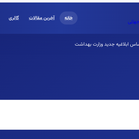
خانه
آخرین مقالات
گالری
جهانی
ساس ابلاغیه جدید وزارت بهداشت