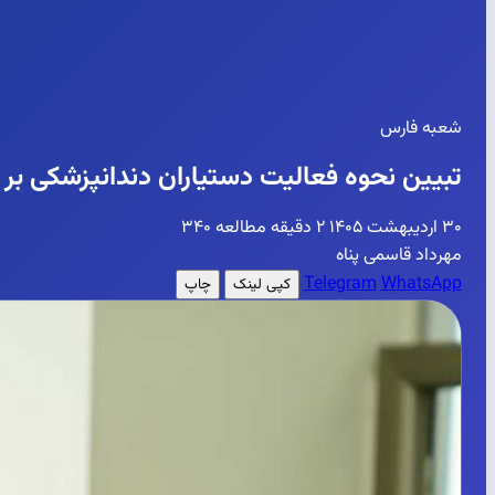
شعبه فارس
تبیین نحوه فعالیت دستیاران دندانپزشکی بر
۳۰ اردیبهشت ۱۴۰۵
۲ دقیقه مطالعه
۳۴۰
مهرداد قاسمی پناه
Telegram
WhatsApp
کپی لینک
چاپ