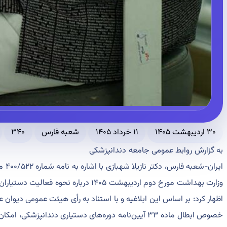
۳۰ اردیبهشت ۱۴۰۵
۱۱ خرداد ۱۴۰۵
شعبه فارس
۳۴۰
به گزارش روابط عمومی جامعه دندانپزشکی
ایران-شعبه فارس، دکتر نازیلا شهبازی با اشاره به نامه شماره ۴۰۰/۵۲۲ معاونت درمان
وزارت بهداشت مورخ دوم اردیبهشت ۱۴۰۵ درباره نحوه فعالیت دستیاران تخصصی دندانپزشکی
اظهار کرد: بر اساس این ابلاغیه و با استناد به رأی هیئت عمومی دیوان ع
خصوص ابطال ماده ۳۳ آیین‌نامه دوره‌های دستیاری دندانپزشکی، امکان فعالیت حرفه‌ای دستیاران