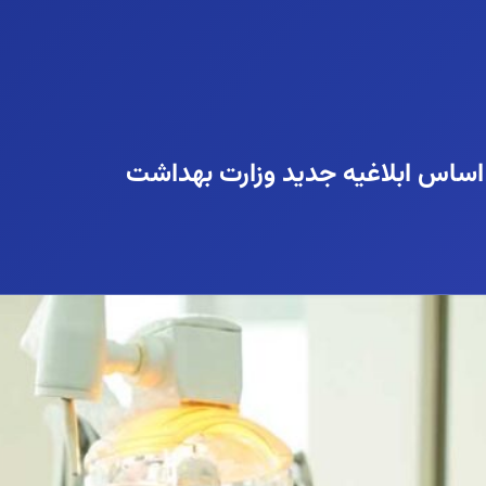
 اساس ابلاغیه جدید وزارت بهداشت