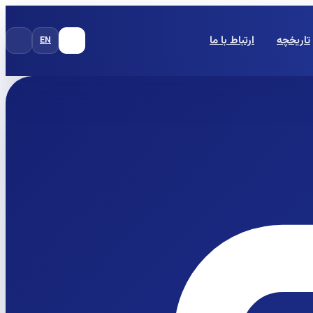
تاریخچه
ارتباط با ما
EN
FA