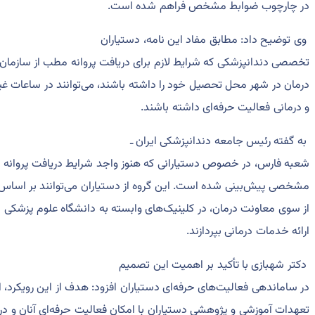
در چارچوب ضوابط مشخص فراهم شده است.
وی توضیح داد: مطابق مفاد این نامه، دستیاران
تخصصی دندانپزشکی که شرایط لازم برای دریافت پروانه مطب از سازمان
درمان در شهر محل تحصیل خود را داشته باشند، می‌توانند در ساعات 
و درمانی فعالیت حرفه‌ای داشته باشند.
به گفته رئیس جامعه دندانپزشکی ایران ـ
شعبه فارس، در خصوص دستیارانی که هنوز واجد شرایط دریافت پروانه م
مشخصی پیش‌بینی شده است. این گروه از دستیاران می‌توانند بر اساس
از سوی معاونت درمان، در کلینیک‌های وابسته به دانشگاه علوم پزشک
ارائه خدمات درمانی بپردازند.
دکتر شهبازی با تأکید بر اهمیت این تصمیم
در ساماندهی فعالیت‌های حرفه‌ای دستیاران افزود: هدف از این رویکرد، ا
تعهدات آموزشی و پژوهشی دستیاران با امکان فعالیت حرفه‌ای آنان و در 