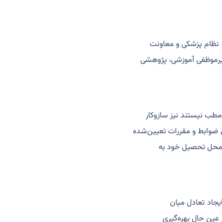
 نظام پزشکی و معاونت
غیرموظفی آموزشی، پژوهشی
طب نیستند نیز سازوکار
 ضوابط و مقررات تعیین‌شده
ی محل تحصیل خود به
یجاد تعادل میان
عین حال بهره‌گیری