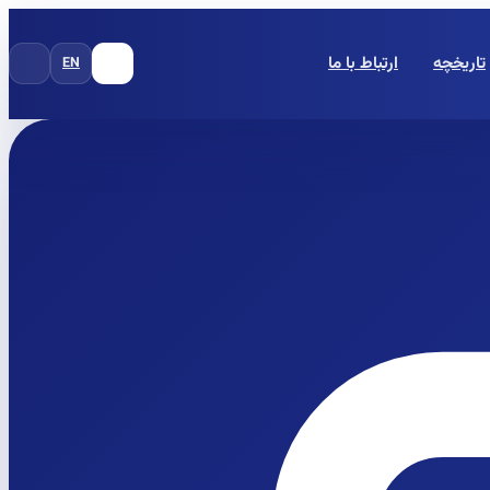
تاریخچه
ارتباط با ما
EN
FA