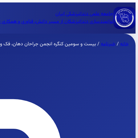
جامعه علمی دندانپزشکی ایران
توانمندسازی دندانپزشکان از مسیر دانش، فناوری و همکاری 
خانه
/
خبرنامه
/
بیست و سومین کنگره انجمن جراحان دهان، فک و صورت ایران- ٢٣ لغا