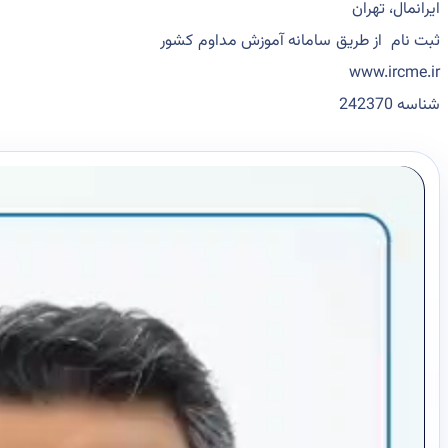
ایرانمال، تهران
ثبت نام از طریق سامانه آموزش مداوم کشور
www.ircme.ir
شناسه 242370