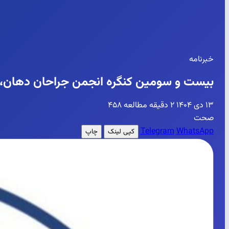
خبرنامه
بیست و سومین کنگره انجمن جراحان دهان، فک و صورت ایران
۱۳ دی ۱۴۰۴
۲ دقیقه مطالعه
۴۵۸
صحت
Telegram
WhatsApp
کپی لینک
چاپ