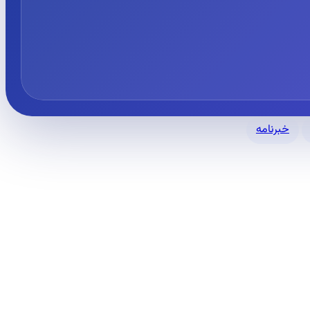
خبرنامه