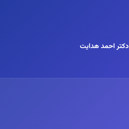
 دکتر احمد هدایت