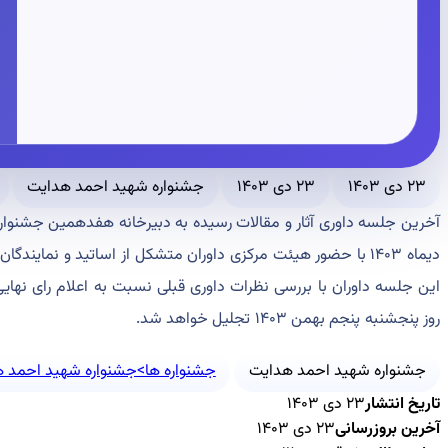
۲۳ دی ۱۴۰۳
۲۳ دی ۱۴۰۳
جشنواره شهید احمد هدایت
آخرین جلسه داوری آثار و مقالات رسیده به دبیرخانه هفدهمین جشنوار
دیماه ۱۴۰۳ با حضور هیئت مرکزی داوران متشکل از اساتید و نمای
این جلسه داوران با بررسی نظرات داوری قبلی نسبت به اعلام رای نهایی ا
روز پنجشنبه پنجم بهمن ۱۴۰۳ تجلیل خواهد شد.
جشنواره شهید احمد هدایت
جشنواره ها>جشنواره شهید احمد 
تاریخ انتشار
۲۳ دی ۱۴۰۳
آخرین بروزرسانی
۲۳ دی ۱۴۰۳