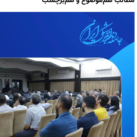
مطالب هم‌موضوع و هم‌برچسب