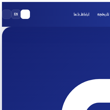
تاریخچه
ارتباط با ما
EN
FA