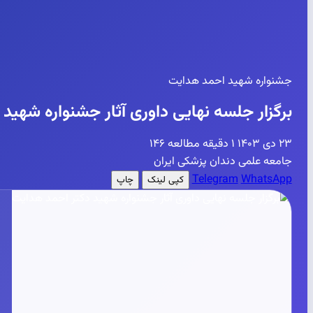
جشنواره شهید احمد هدایت
برگزار جلسه نهایی داوری آثار جشنواره شهید
۲۳ دی ۱۴۰۳
۱ دقیقه مطالعه
۱۴۶
جامعه علمی دندان پزشکی ایران
Telegram
WhatsApp
کپی لینک
چاپ