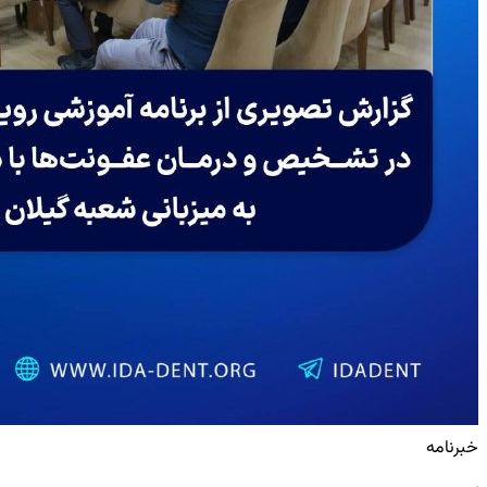
خبرنامه