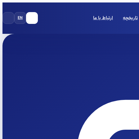
تاریخچه
ارتباط با ما
EN
FA