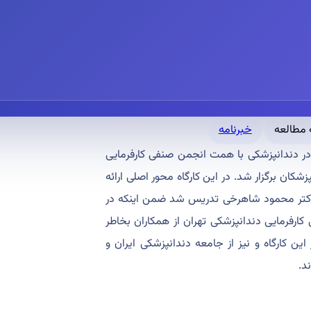
خبرنامه
قوانین حرفه ای در دندانپزشکی با همت انجمن صنفی کارفرمایی
شکان برگزار شد. در این کارگاه محور اصلی ارائه
کتر محمود شاهرخی تدریس شد ضمن اینکه در
ارفرمایی دندانپزشکی تهران از همکاران بخاطر
 کارگاه و نیز از جامعه دندانپزشکی ایران و
ند.