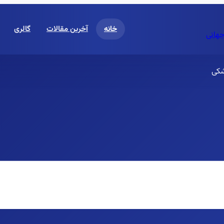
خانه
آخرین مقالات
گالری
جهانی
شکی