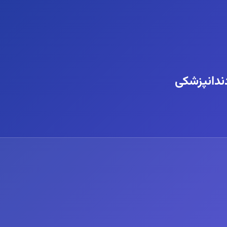
دندانپزشکی