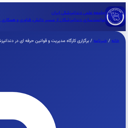
جامعه علمی دندانپزشکی ایران
توانمندسازی دندانپزشکان از مسیر دانش، فناوری و همکاری 
خانه
/
خبرنامه
/
برگزاری کارگاه مدیریت و قوانین حرفه ای در دندانپز