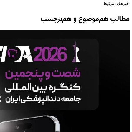
خبرهای مرتبط
مطالب هم‌موضوع و هم‌برچسب