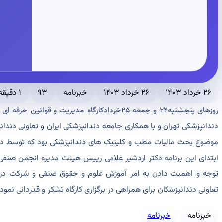
۲۶ خرداد ۱۴۰۳
۲۶ خرداد ۱۴۰۳
خبرنامه
۹۳
۱ دقیقه مطالعه
روزهای پنجشنبه۲۴ و جمعه ۲۵خردادکارگاه مدیریت و 
دندانپزشکی تهران و با همکاری جامعه دندانپزشکی ایران و تعاونی دندانپز
موضوع بحث مالیات مطب و کلینیک های دندانپزشکی بود که توسط د
ابتدای این برنامه دکتر اردشیر غلامی رییس هیئت مدیره انجمن صنفی ک
توجه و اهمیت دادن به امر آموزش علوم و حقوق صنفی و شرکت در این
تعاونی دندانپزشکان برای همراهی در برگزاری کارگاه تشکر و قدردانی نمود
خبرنامه
خبرنامه