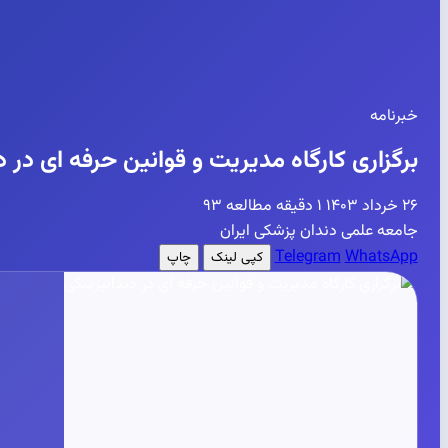
خبرنامه
برگزاری کارگاه مدیریت و قوانین حرفه ای در 
۲۶ خرداد ۱۴۰۳
۱ دقیقه مطالعه
۹۳
جامعه علمی دندان پزشکی ایران
Telegram
WhatsApp
کپی لینک
چاپ