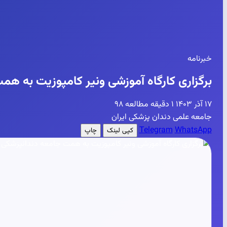
خبرنامه
برگزاری کارگاه آموزشی ونیر کامپوزیت به هم
۱۷ آذر ۱۴۰۳
۱ دقیقه مطالعه
۹۸
جامعه علمی دندان پزشکی ایران
Telegram
WhatsApp
کپی لینک
چاپ