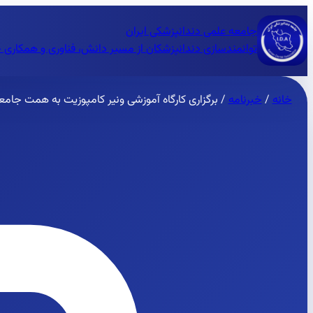
جامعه علمی دندانپزشکی ایران
توانمندسازی دندانپزشکان از مسیر دانش، فناوری و همکاری 
خانه
/
خبرنامه
/
برگزاری کارگاه آموزشی ونیر کامپوزیت به همت جامع