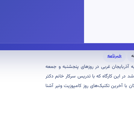
خبرنامه
ه آذربایجان غربی در روزهای پنجشنبه و جمعه
ر ارومیه برگزار شد در این کارگاه که با تدریس سرکار خانم دکتر
ن با آخرین تکنیک‌های روز کامپوزیت ونیر آشنا