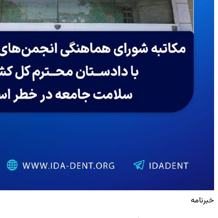
خبرنامه