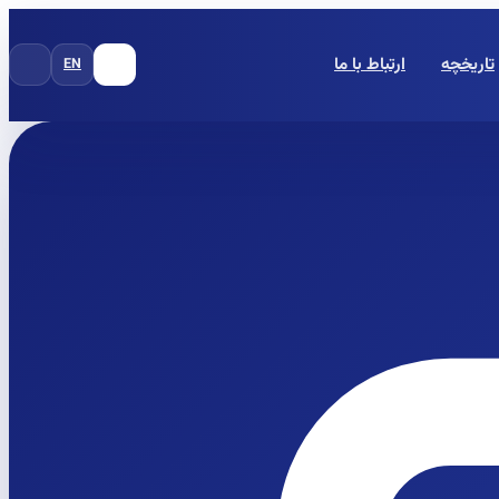
تاریخچه
ارتباط با ما
EN
FA