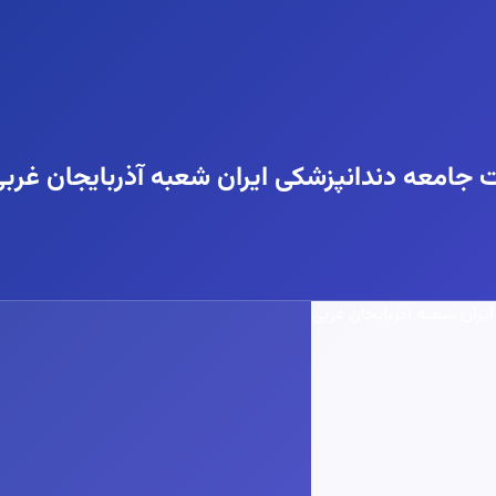
ت جامعه دندانپزشکی ایران شعبه آذربایجان غرب