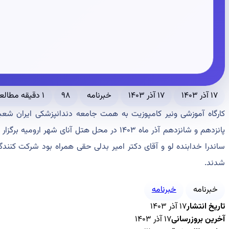
۱۷ آذر ۱۴۰۳
۱۷ آذر ۱۴۰۳
خبرنامه
۹۸
۱ دقیقه مطالعه
کارگاه آموزشی ونیر کامپوزیت به همت جامعه دندانپزشکی ایران شعب
پانزدهم و شانزدهم آذر ماه ۱۴۰۳ در محل هتل آنای شه
ساندرا خدابنده لو و آقای دکتر امیر بدلی حقی همراه بود شرکت کنندگا
شدند.
خبرنامه
خبرنامه
تاریخ انتشار
۱۷ آذر ۱۴۰۳
آخرین بروزرسانی
۱۷ آذر ۱۴۰۳