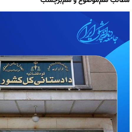
مطالب هم‌موضوع و هم‌برچسب