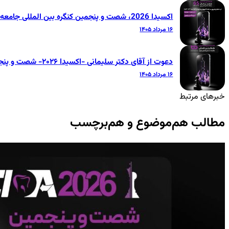
اکسیدا 2026، شصت و پنجمین کنگره بین المللی جامعه دندانپزشکی ایران
۱۶ مرداد ۱۴۰۵
دعوت از آقای دکتر سلیمانی -اکسیدا ۲۰۲۶- شصت و پنجمین کنگره بین‌المللی جامعه دندانپزشکی ایران
۱۶ مرداد ۱۴۰۵
خبرهای مرتبط
مطالب هم‌موضوع و هم‌برچسب