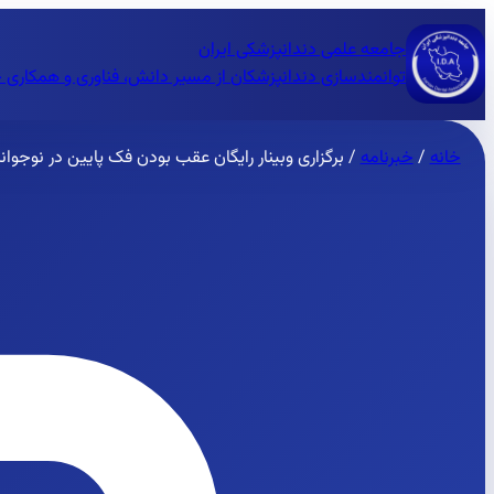
جامعه علمی دندانپزشکی ایران
توانمندسازی دندانپزشکان از مسیر دانش، فناوری و همکاری 
خانه
/
خبرنامه
/
برگزاری وبینار رایگان عقب بودن فک پایین در نوجوان