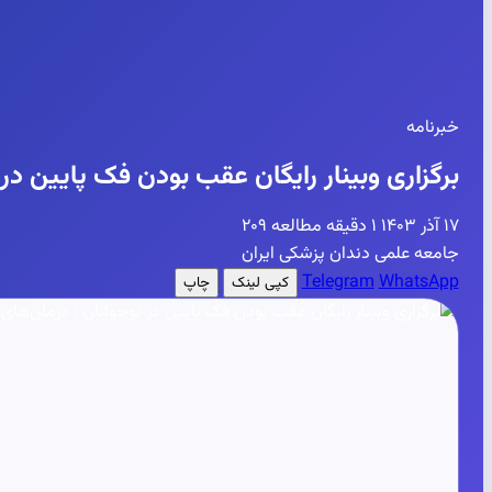
خبرنامه
برگزاری وبینار رایگان عقب بودن فک پایین در 
۱۷ آذر ۱۴۰۳
۱ دقیقه مطالعه
۲۰۹
جامعه علمی دندان پزشکی ایران
Telegram
WhatsApp
کپی لینک
چاپ