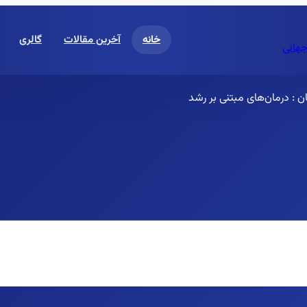
خانه
آخرین مقالات
گالری
جهانی
ان : درمان‌های مبتنی بر رشد