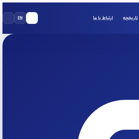
تاریخچه
ارتباط با ما
EN
FA