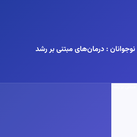
نوجوانان : درمان‌های مبتنی بر رشد