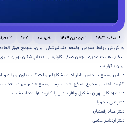
۹ اسفند ۱۴۰۳
۱ فروردین ۱۴۰۴
خبرنامه
۱۳۷
۲ دقیقه مطالعه
به گزارش روابط عمومی جامعه دندانپزشکی ایران، مجمع فوق الع
ایران برگزار شد
در این مجمع با حضور ناظر اداره تشکلهای وزارت کار، تعاون و رفاه و ام
اکثریت اعضای مجمع اصلاح شد، سپس مجمع عادی جهت انتخاب هیئ
دندانپزشکان تهران تشکیل و افراد ذیل با اکثریت آرا انتخاب شدند
دکتر علی تاجرنیا
دکتر عماد رفعتیان
دکتر اردشیر غلامی