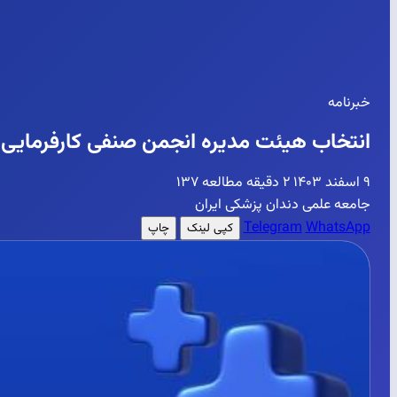
خبرنامه
انتخاب هیئت مدیره انجمن صنفی کارفرمایی د
۹ اسفند ۱۴۰۳
۲ دقیقه مطالعه
۱۳۷
جامعه علمی دندان پزشکی ایران
Telegram
WhatsApp
کپی لینک
چاپ