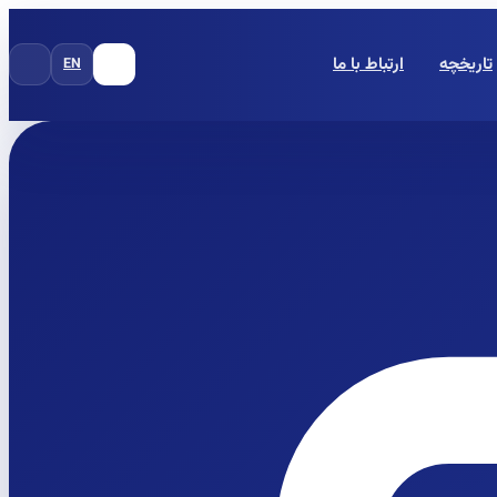
تاریخچه
ارتباط با ما
EN
FA