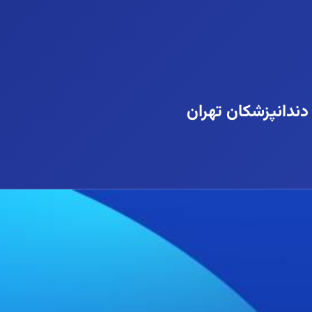
ندانپزشکان تهران