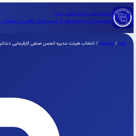
جامعه علمی دندانپزشکی ایران
توانمندسازی دندانپزشکان از مسیر دانش، فناوری و همکاری 
خانه
/
خبرنامه
/
انتخاب هیئت مدیره انجمن صنفی کارفرمایی دندانپ