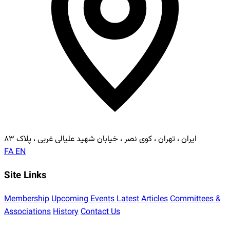
ایران ، تهران ، کوی نصر ، خیابان شهید علیالی غربی ، پلاک ۸۳
FA
EN
Site Links
Membership
Upcoming Events
Latest Articles
Committees &
Associations
History
Contact Us