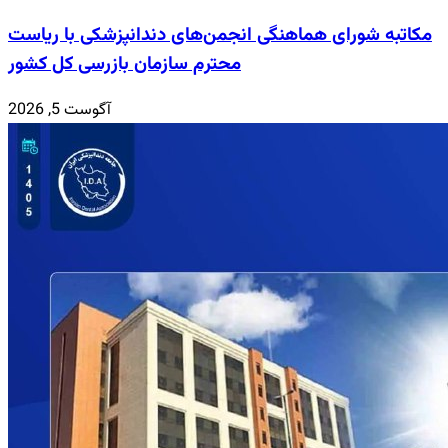
مکاتبه شورای هماهنگی انجمن‌های دندانپزشکی با ریاست
محترم سازمان بازرسی کل کشور
آگوست 5, 2026