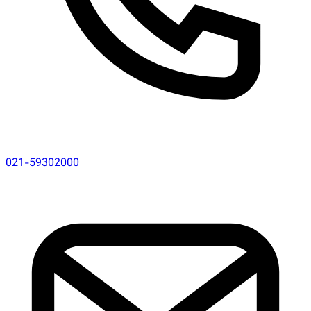
021-59302000