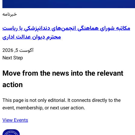
خبرنامه
مکاتبه شورای هماهنگی انجمن‌های دندانپزشکی با ریاست
محترم دیوان عدالت اداری
آگوست 5, 2026
Next Step
Move from the news into the relevant
action
This page is not only editorial. It connects directly to the
event, membership, or next user action.
View Events