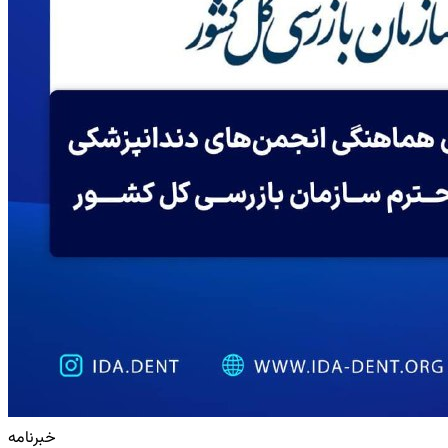
خبرنامه