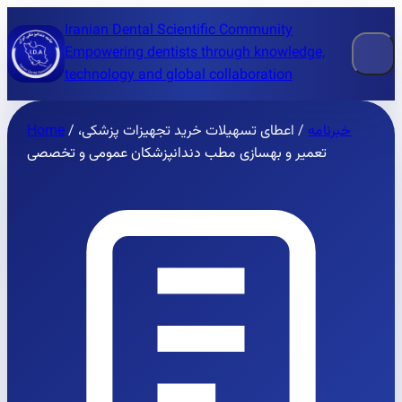
Iranian Dental Scientific Community
Empowering dentists through knowledge,
technology and global collaboration
خبرنامه
/
اعطای تسهیلات خرید تجهیزات پزشکی،
/
Home
تعمیر و بهسازی مطب دندانپزشکان عمومی و تخصصی