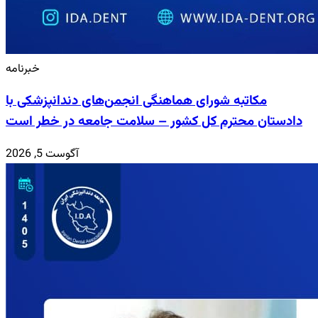
خبرنامه
مکاتبه شورای هماهنگی انجمن‌های دندانپزشکی با
دادستان محترم کل کشور – سلامت جامعه در خطر است
آگوست 5, 2026