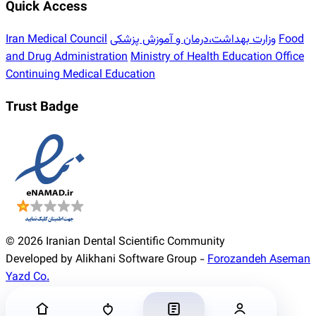
Quick Access
Food
وزارت بهداشت،درمان و آموزش پزشکی
Iran Medical Council
and Drug Administration
Ministry of Health Education Office
Continuing Medical Education
Trust Badge
© 2026 Iranian Dental Scientific Community
Developed by Alikhani Software Group -
Forozandeh Aseman
Yazd Co.