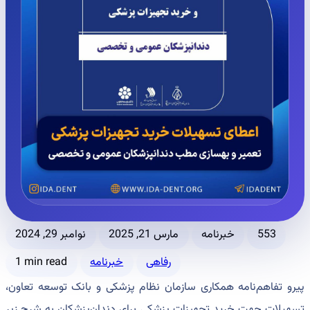
553
خبرنامه
مارس 21, 2025
نوامبر 29, 2024
رفاهی
خبرنامه
1 min read
پیرو تفاهم‌نامه همکاری سازمان نظام پزشکی و بانک توسعه تعاون،
تسهیلات جهت خرید تجهیزات پزشکی برای دندان‌پزشکان به شرح زیر