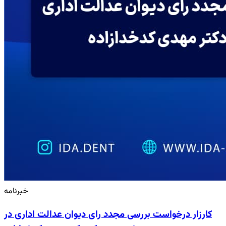
خبرنامه
کارزار درخواست بررسی مجدد رای دیوان عدالت اداری در