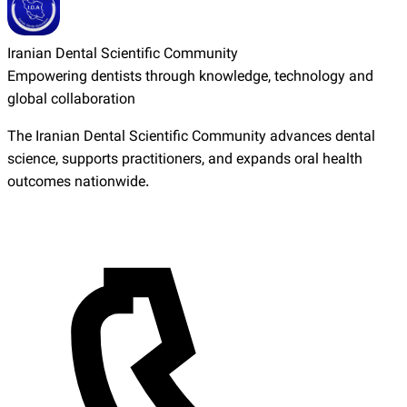
Iranian Dental Scientific Community
Empowering dentists through knowledge, technology and
global collaboration
The Iranian Dental Scientific Community advances dental
science, supports practitioners, and expands oral health
outcomes nationwide.