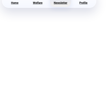
Home
Welfare
Newsletter
Profile