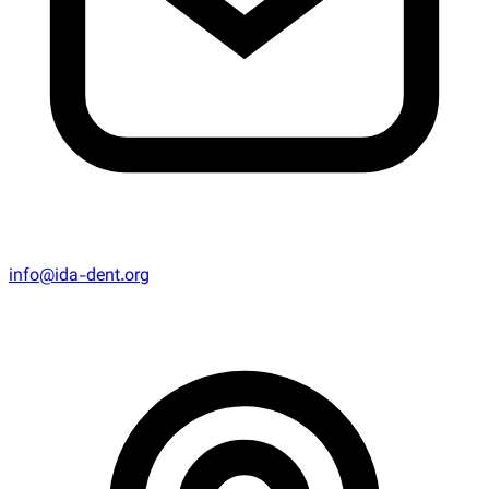
info@ida-dent.org