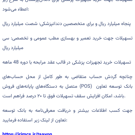
اعطاء می‌شود:
پنجاه میلیارد ریال و برای متخصصین دندانپزشکی: شصت میلیارد ریال
تسهیلات جهت خرید تعمیر و بهسازی مطب عمومی و تخصصی: سی
میلیارد ریال
تسهیلات خرید تجهیزات پزشکی در قالب عقد مرابحه با دوره 48 ماهه
چنانچه گردش حساب متقاضی به طور کامل از محل حساب‌های
متصل به دستگاه‌های پایانه‌های فروش (POS) بانک توسعه تعاون
باشد، امکان افزایش سقف تسهیلات فوق تا ۲۰ درصد فراهم است.
جهت کسب اطلاعات بیشتر و دریافت معرفی‌نامه به بانک توسعه
تعاون از لینک زیر استفاده فرمایید:
https://irimcs.ir/taavon