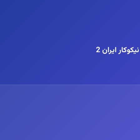
وکار ایران 2