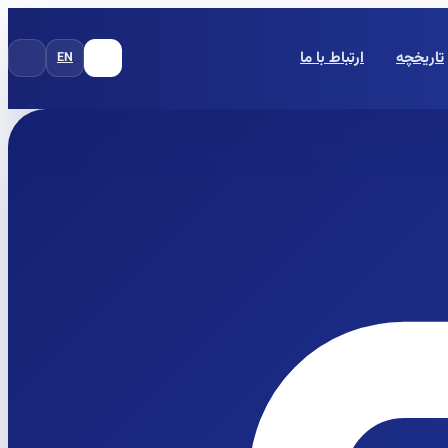
تاریخچه
ارتباط با ما
EN
FA