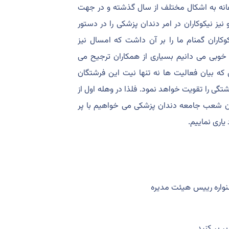
انه به اشکال مختلف از سال گذشته و در جهت
نیز نیکوکاران در امر دندان پزشکی را در دستور
وکاران گمنام ما را بر آن داشت که امسال نیز
م. اگر چه به خوبی می دانیم بسیاری از همکاران ترجیح می
 که بیان فعالیت ها نه تنها نیت این فرشتگان
گی را تقویت خواهد نمود. فلذا در وهله اول از
لان شعب جامعه دندان پزشکی می خواهیم با پر
یاری نماییم.
اره رییس هیئت مدیره
ر پر کنید.