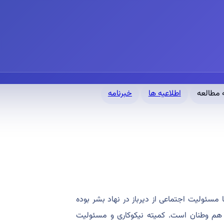
اطلاعیه ها
خبرنامه
سئولیت اجتماعی از دیرباز در نهاد بشر بوده
و هم وطنان است. کمیته نیکوکاری و مسئولیت