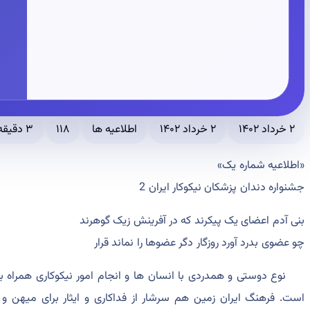
۲ خرداد ۱۴۰۲
۲ خرداد ۱۴۰۲
اطلاعیه ها
۱۱۸
۳ دقیقه مطالعه
«اطلاعیه شماره یک»
جشنواره دندان پزشکان نیکوکار ایران 2
بنی آدم اعضای یک پیکرند که در آفرینش زیک گوهرند
چو عضوی بدرد آورد روزگار دگر عضوها را نماند قرار
نوع دوستی و همدردی با انسان ها و انجام امور نیکوکاری همراه با م
است. فرهنگ ایران زمین هم سرشار از فداکاری و ایثار برای میهن 