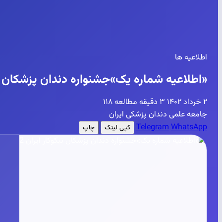
اطلاعیه ها
«اطلاعیه شماره یک»جشنواره دندان پزشکان نیک
۲ خرداد ۱۴۰۲
۳ دقیقه مطالعه
۱۱۸
جامعه علمی دندان پزشکی ایران
Telegram
WhatsApp
کپی لینک
چاپ