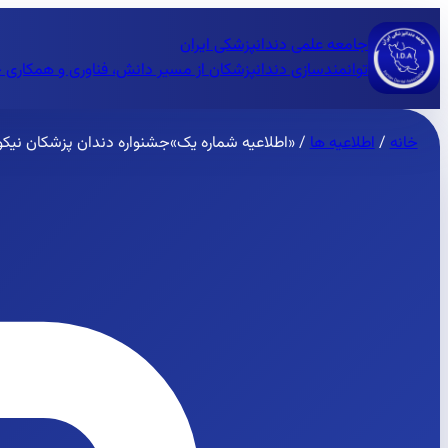
جامعه علمی دندانپزشکی ایران
توانمندسازی دندانپزشکان از مسیر دانش، فناوری و همکاری 
خانه
/
اطلاعیه ها
/
«اطلاعیه شماره یک»جشنواره دندان پزشکان نیکوکار