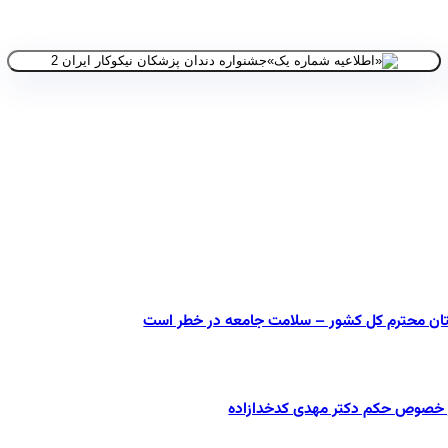
ستان محترم کل کشور – سلامت جامعه در خطر است
در خصوص حکم دکتر مهدی کدخدازاده