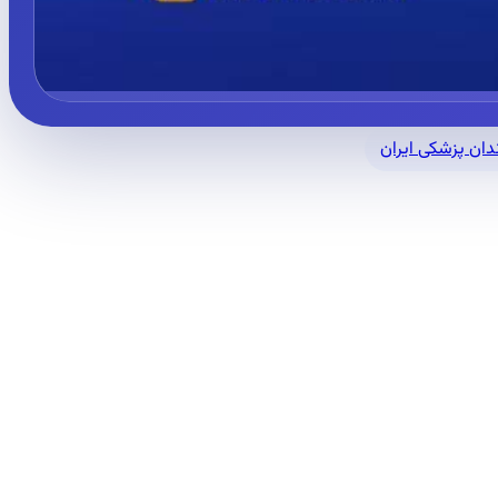
ان پزشکی ایران