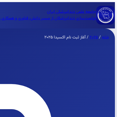
جامعه علمی دندانپزشکی ایران
توانمندسازی دندانپزشکان از مسیر دانش، فناوری و همکاری 
خانه
/
۲۰۲۵
/
آغاز ثبت نام اکسیدا ۲۰۲۵