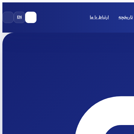
تاریخچه
ارتباط با ما
EN
FA