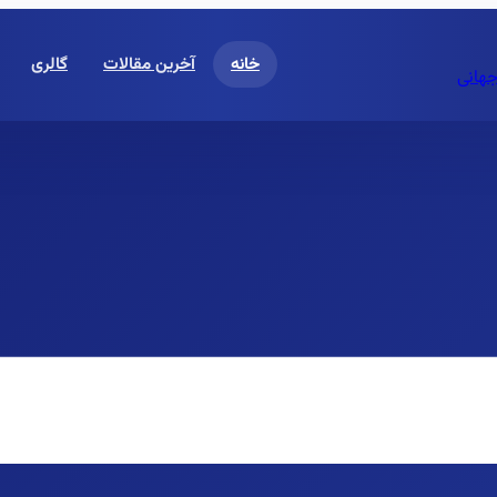
خانه
آخرین مقالات
گالری
جهانی