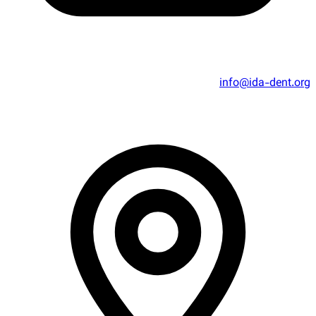
info@ida-dent.org