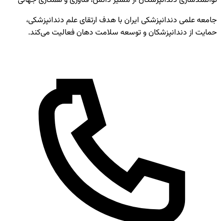
توانمندسازی دندانپزشکان از مسیر دانش، فناوری و همکاری جهانی
جامعه علمی دندانپزشکی ایران با هدف ارتقای علم دندانپزشکی،
حمایت از دندانپزشکان و توسعه سلامت دهان فعالیت می‌کند.