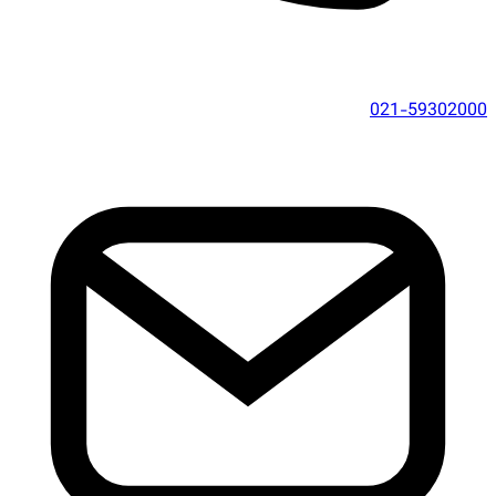
021-59302000