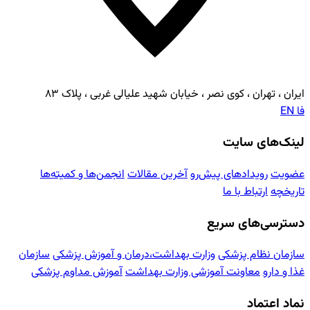
ایران ، تهران ، کوی نصر ، خیابان شهید علیالی غربی ، پلاک ۸۳
فا
EN
لینک‌های سایت
عضویت
رویدادهای پیش‌رو
آخرین مقالات
انجمن‌ها و کمیته‌ها
تاریخچه
ارتباط با ما
دسترسی‌های سریع
سازمان نظام پزشکی
وزارت بهداشت،درمان و آموزش پزشکی
سازمان
غذا و دارو
معاونت آموزشی وزارت بهداشت
آموزش مداوم پزشکی
نماد اعتماد