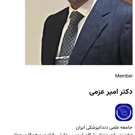
Member
دکتر امیر عزمی
جامعه علمی دندانپزشکی ایران