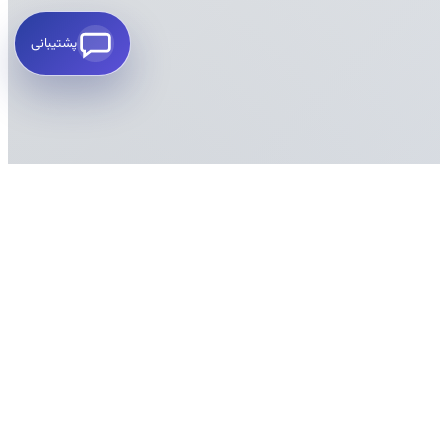
پشتیبانی