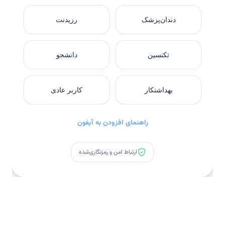
دندان‌پزشک
رزیدنت
تکنسین
دانشجو
بهداشتکار
کاربر عادی
راهنمای افزودن به آیفون
ارتباط امن و رمزنگاری‌شده