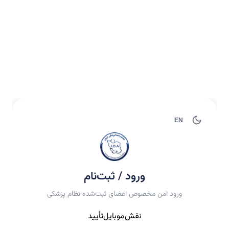
EN
ورود / ثبت‌نام
ورود امن مخصوص اعضای ثبت‌شده نظام پزشکی
نقش
موبایل
تأیید