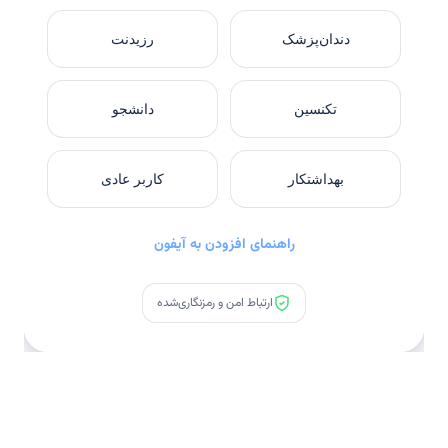
دندان‌پزشک
رزیدنت
تکنسین
دانشجو
بهداشتکار
کاربر عادی
راهنمای افزودن به آیفون
ارتباط امن و رمزنگاری‌شده