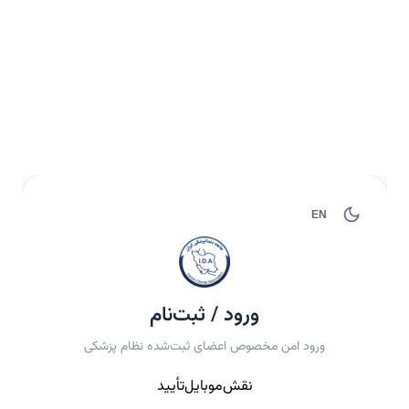
EN
ورود / ثبت‌نام
ورود امن مخصوص اعضای ثبت‌شده نظام پزشکی
نقش
موبایل
تأیید