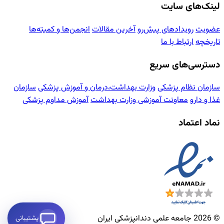
لینک‌های سایت
عضویت
رویدادهای پیش‌رو
آخرین مقالات
انجمن‌ها و کمیته‌ها
تاریخچه
ارتباط با ما
دسترسی‌های سریع
سازمان نظام پزشکی
وزارت بهداشت،درمان و آموزش پزشکی
سازمان
غذا و دارو
معاونت آموزشی وزارت بهداشت
آموزش مداوم پزشکی
نماد اعتماد
© 2026 جامعه علمی دندانپزشکی ایران
پشتیبانی