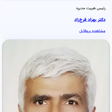
رئیس هییت مدیره
دکتر بهزاد فرخ‌زاد
مشاهده پروفایل