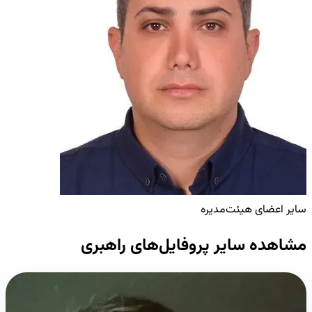
سایر اعضای هیئت‌مدیره
مشاهده سایر پروفایل‌های راهبری