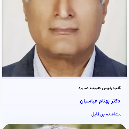
نائب رئیس هییت مدیره
دکتر بهنام عباسیان
مشاهده پروفایل