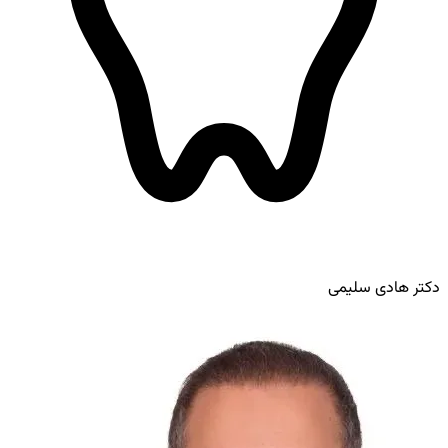
دکتر هادی سلیمی