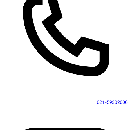
021-59302000