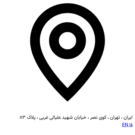
ایران ، تهران ، کوی نصر ، خیابان شهید علیالی غربی ، پلاک ۸۳
فا
EN