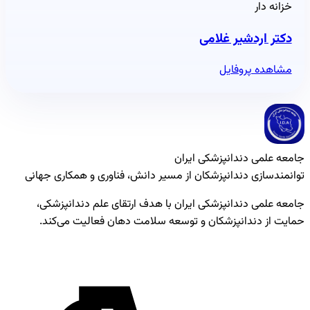
خزانه دار
دکتر اردشیر غلامی
مشاهده پروفایل
جامعه علمی دندانپزشکی ایران
توانمندسازی دندانپزشکان از مسیر دانش، فناوری و همکاری جهانی
جامعه علمی دندانپزشکی ایران با هدف ارتقای علم دندانپزشکی،
حمایت از دندانپزشکان و توسعه سلامت دهان فعالیت می‌کند.