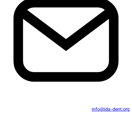
info@ida-dent.org