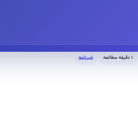
۱ دقیقه مطالعه
خبرنامه