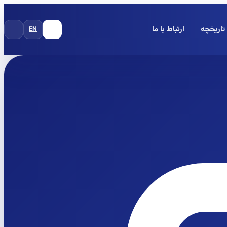
تاریخچه
ارتباط با ما
EN
FA