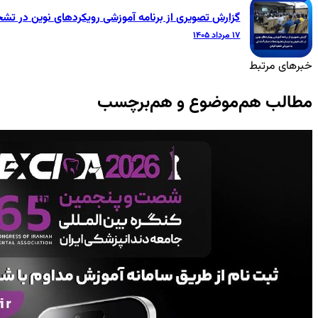
گزارش تصویری از برنامه آموزشی رویکردهای نوین در تشخ
۱۷ مرداد ۱۴۰۵
خبرهای مرتبط
مطالب هم‌موضوع و هم‌برچسب