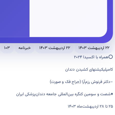
۲۲ اردیبهشت ۱۴۰۳
۲۲ اردیبهشت ۱۴۰۳
خبرنامه
۱۰۳
⭕️همراه با اکسیدا ۲۰۲۴
کامپلیکیشنهای کشیدن دندان
–
دکتر فرنوش رزم‌آرا
(
‌جراح فک و صورت
)
♦️شصت و سومین کنگره‌ بین‌المللی جامعه دندان‌پزشکی ایران
۲۵ تا ۲۸ اردیبهشت‌ماه ۱۴۰۳