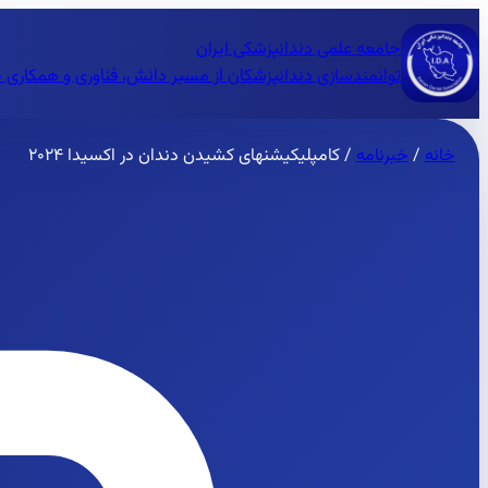
جامعه علمی دندانپزشکی ایران
توانمندسازی دندانپزشکان از مسیر دانش، فناوری و همکاری 
خانه
/
خبرنامه
/
کامپلیکیشنهای کشیدن دندان در اکسیدا ۲۰۲۴