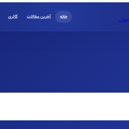
خانه
آخرین مقالات
گالری
جهانی