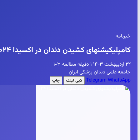
خبرنامه
کامپلیکیشنهای کشیدن دندان در اکسیدا ۲۰۲۴
۲۲ اردیبهشت ۱۴۰۳
۱ دقیقه مطالعه
۱۰۳
جامعه علمی دندان پزشکی ایران
Telegram
WhatsApp
کپی لینک
چاپ