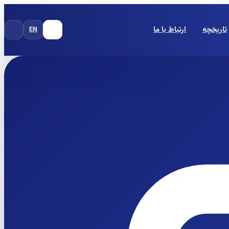
تاریخچه
ارتباط با ما
EN
FA