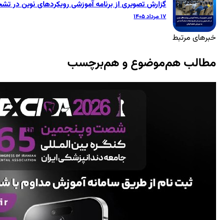
گزارش تصویری از برنامه آموزشی رویکردهای نوین در تشخ
۱۷ مرداد ۱۴۰۵
خبرهای مرتبط
مطالب هم‌موضوع و هم‌برچسب