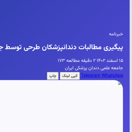
خبرنامه
پیگیری مطالبات دندانپزشکان طرحی توسط جا
۱۵ اسفند ۱۴۰۲
۲ دقیقه مطالعه
۱۷۳
جامعه علمی دندان پزشکی ایران
Telegram
WhatsApp
کپی لینک
چاپ