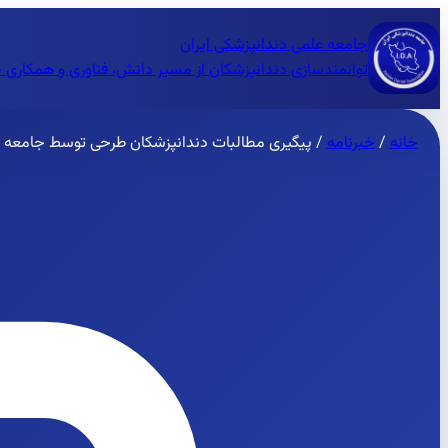
جامعه علمی دندانپزشکی ایران
توانمندسازی دندانپزشکان از مسیر دانش، فناوری و همکاری 
خانه
/
خبرنامه
/
پیگیری مطالبات دندانپزشکان طرحی توسط جامعه د