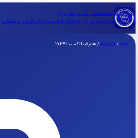
جامعه علمی دندانپزشکی ایران
توانمندسازی دندانپزشکان از مسیر دانش، فناوری و همکاری 
خانه
/
خبرنامه
/
همراه با اکسیدا ۲۰۲۴