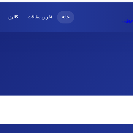
خانه
آخرین مقالات
گالری
جهانی