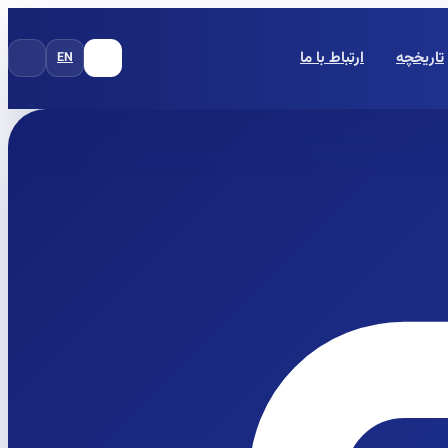
تاریخچه
ارتباط با ما
EN
FA