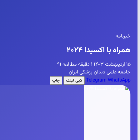
خبرنامه
همراه با اکسیدا ۲۰۲۴
۱۵ اردیبهشت ۱۴۰۳
۱ دقیقه مطالعه
۹۱
جامعه علمی دندان پزشکی ایران
Telegram
WhatsApp
کپی لینک
چاپ