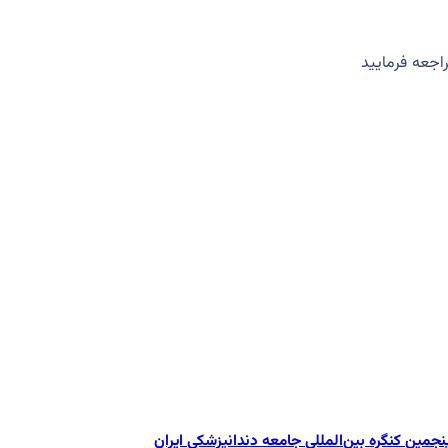
جعه فرمایید