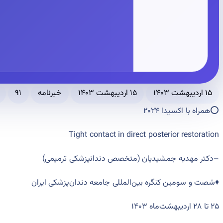
۱۵ اردیبهشت ۱۴۰۳
۱۵ اردیبهشت ۱۴۰۳
خبرنامه
۹۱
⭕️همراه با اکسیدا ۲۰۲۴
Tight contact in direct posterior restoration
–
دکتر ‌مهدیه جمشیدیان
(
متخصص دندانپزشکی ترمیمی
)
♦️شصت و سومین کنگره‌ بین‌المللی جامعه دندان‌پزشکی ایران
۲۵ تا ۲۸ اردیبهشت‌ماه ۱۴۰۳