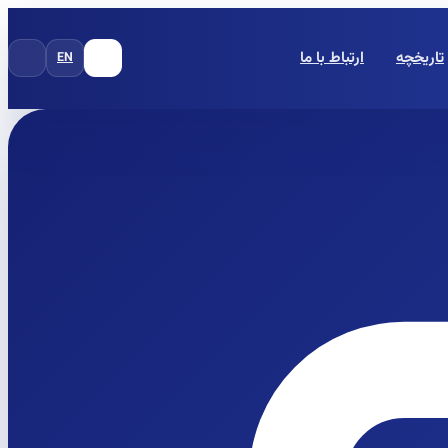
تاریخچه
ارتباط با ما
EN
FA