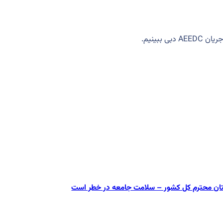
ببینیم.
ستان محترم کل کشور – سلامت جامعه در خطر است