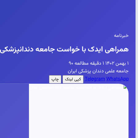
خبرنامه
همراهی ایدک با خواست جامعه دندانپزشکی ی
۱ بهمن ۱۴۰۲
۱ دقیقه مطالعه
۹۰
جامعه علمی دندان پزشکی ایران
Telegram
WhatsApp
کپی لینک
چاپ