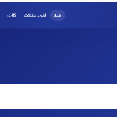
خانه
آخرین مقالات
گالری
جهانی