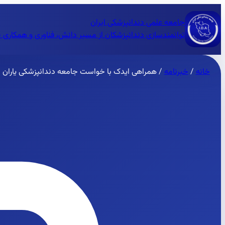
جامعه علمی دندانپزشکی ایران
توانمندسازی دندانپزشکان از مسیر دانش، فناوری و همکاری 
خانه
/
خبرنامه
/
همراهی ایدک با خواست جامعه دندانپزشکی یاران