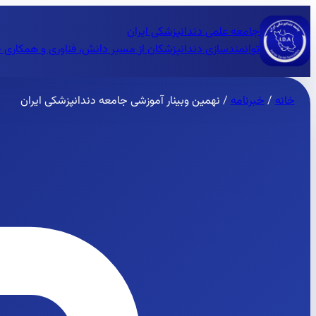
جامعه علمی دندانپزشکی ایران
توانمندسازی دندانپزشکان از مسیر دانش، فناوری و همکاری 
خانه
/
خبرنامه
/
نهمین وبینار آموزشی جامعه دندانپزشکی ایران