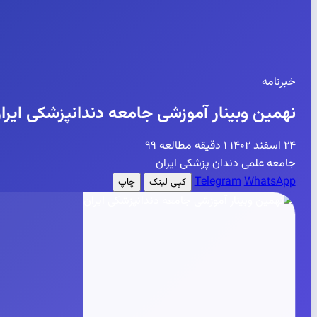
خبرنامه
نهمین وبینار آموزشی جامعه دندانپزشکی ایرا
۲۴ اسفند ۱۴۰۲
۱ دقیقه مطالعه
۹۹
جامعه علمی دندان پزشکی ایران
Telegram
WhatsApp
کپی لینک
چاپ