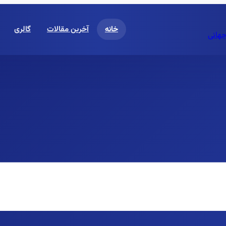
خانه
آخرین مقالات
گالری
جهانی