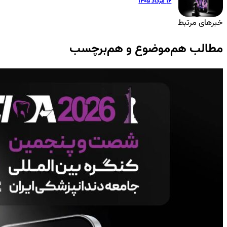
۱۶ مرداد ۱۴۰۵
خبرهای مرتبط
مطالب هم‌موضوع و هم‌برچسب