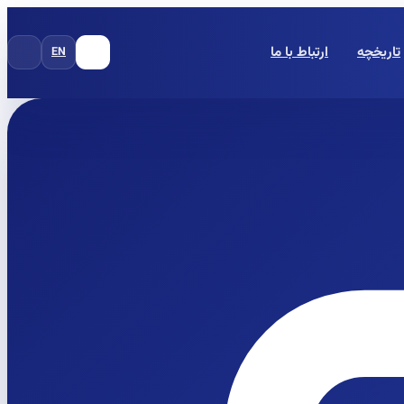
تاریخچه
ارتباط با ما
EN
FA