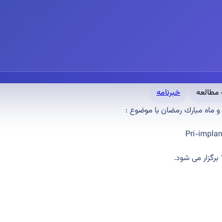
خبرنامه
 و ماه مبارك رمضان با
موضوع :
Pri-implan