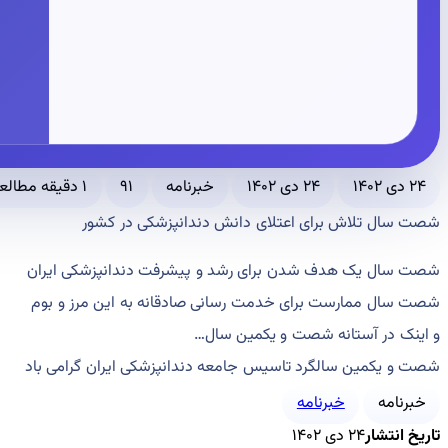
۲۴ دی ۱۴۰۲
۲۴ دی ۱۴۰۲
خبرنامه
۹۱
۱ دقیقه مطالعه
شصت سال تلاش برای اعتلای دانش دندانپزشکی در کشور
شصت سال یک هدف شدن برای رشد و پیشرفت دندانپزشکی ایران
شصت سال ممارست برای خدمت رسانی صادقانه به این مرز و بوم
و اینک در آستانه شصت و یکمین سال…
شصت و یکمین سالگرد تاسیس جامعه دندانپزشکی ایران گرامی باد
خبرنامه
خبرنامه
تاریخ انتشار
۲۴ دی ۱۴۰۲