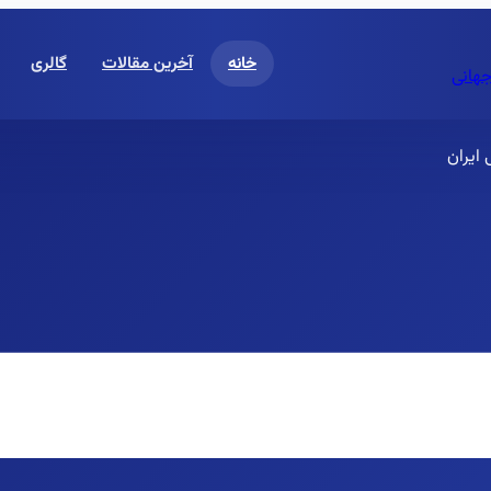
خانه
آخرین مقالات
گالری
جهانی
ایران