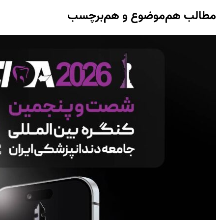
مطالب هم‌موضوع و هم‌برچسب