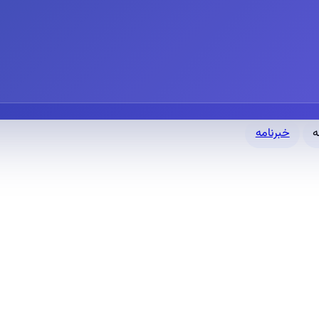
خبرنامه