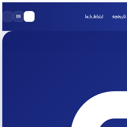
تاریخچه
ارتباط با ما
EN
FA