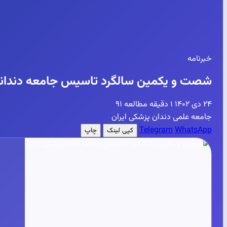
خبرنامه
شصت و یکمین سالگرد تاسیس جامعه دندانپ
۲۴ دی ۱۴۰۲
۱ دقیقه مطالعه
۹۱
جامعه علمی دندان پزشکی ایران
Telegram
WhatsApp
کپی لینک
چاپ