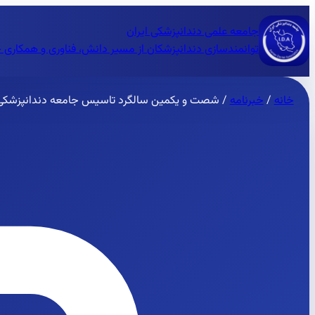
جامعه علمی دندانپزشکی ایران
توانمندسازی دندانپزشکان از مسیر دانش، فناوری و همکاری 
خانه
/
خبرنامه
/
شصت و یکمین سالگرد تاسیس جامعه دندانپزشکی 