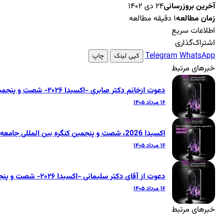
آخرین بروزرسانی
۲۴ دی ۱۴۰۲
زمان مطالعه
۱ دقیقه مطالعه
اطلاعات سریع
اشتراک‌گذاری
Telegram
WhatsApp
کپی لینک
چاپ
خبرهای مرتبط
دعوت ازخانم دکتر صابری -اکسیدا ۲۰۲۶- شصت و پنجمین کنگره بین‌المللی جامعه دندانپزشکی ایران
۱۶ مرداد ۱۴۰۵
اکسیدا 2026، شصت و پنجمین کنگره بین المللی جامعه دندانپزشکی ایران
۱۶ مرداد ۱۴۰۵
دعوت از آقای دکتر سلیمانی -اکسیدا ۲۰۲۶- شصت و پنجمین کنگره بین‌المللی جامعه دندانپزشکی ایران
۱۶ مرداد ۱۴۰۵
خبرهای مرتبط