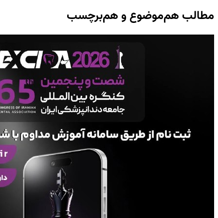
مطالب هم‌موضوع و هم‌برچسب