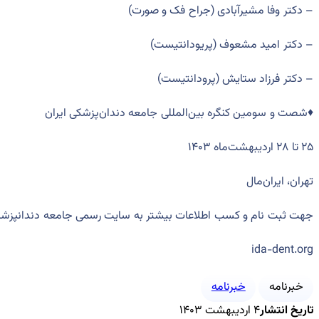
– دکتر وفا مشیرآبادی (جراح فک و صورت)
– دکتر امید مشعوف (پریودانتیست)
– دکتر فرزاد ستایش (پرودانتیست)
♦️شصت و سومین کنگره‌ بین‌المللی جامعه دندان‌پزشکی ایران
۲۵ تا ۲۸ اردیبهشت‌ماه ۱۴۰۳
تهران، ایران‌مال
جهت ثبت نام و کسب اطلاعات بیشتر به سایت رسمی جامعه دندانپزشکی
ida-dent.org
خبرنامه
خبرنامه
تاریخ انتشار
۴ اردیبهشت ۱۴۰۳