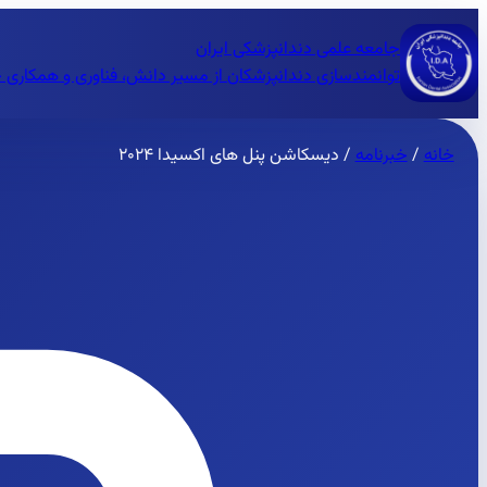
جامعه علمی دندانپزشکی ایران
توانمندسازی دندانپزشکان از مسیر دانش، فناوری و همکاری 
خانه
/
خبرنامه
/
دیسکاشن پنل های اکسیدا ۲۰۲۴