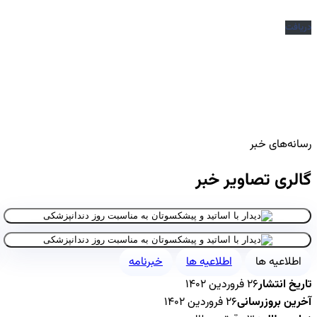
دریافت
رسانه‌های خبر
گالری تصاویر خبر
اطلاعیه ها
اطلاعیه ها
خبرنامه
تاریخ انتشار
۲۶ فروردین ۱۴۰۲
آخرین بروزرسانی
۲۶ فروردین ۱۴۰۲