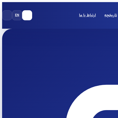
تاریخچه
ارتباط با ما
EN
FA