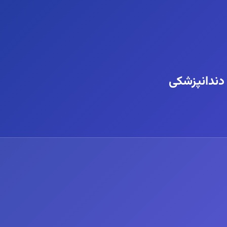
 دندانپزشکی