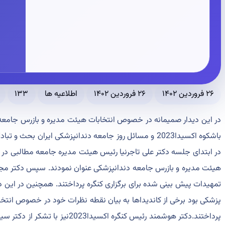
۲۶ فروردین ۱۴۰۲
۲۶ فروردین ۱۴۰۲
اطلاعیه ها
۱۳۳
در این دیدار صمیمانه در خصوص انتخابات هیئت مدیره و بازرس جامعه، 
باشکوه اکسیدا2023 و مسائل روز جامعه دندانپزشکی ایران بحث و تبادل نظر شد
هیئت مدیره و بازرس جامعه دندانپزشکی عنوان نمودند. سپس دکتر مجید 
تمهیدات پیش بینی شده برای برگزاری کنگره پرداختند. همچنین در این 
پزشکی بود برخی از کاندیداها به بیان نقطه نظرات خود در خصوص انتخ
پرداختند.دکتر هوشمند رئیس کنگره اکسید