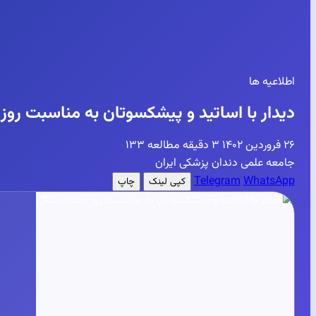
اطلاعیه ها
دیدار با اساتید و پیشکسوتان به مناسبت روز
۲۶ فروردین ۱۴۰۲
۳ دقیقه مطالعه
۱۳۳
جامعه علمی دندان پزشکی ایران
Telegram
WhatsApp
کپی لینک
چاپ