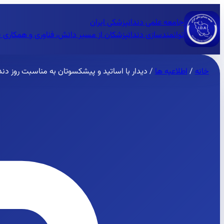
جامعه علمی دندانپزشکی ایران
توانمندسازی دندانپزشکان از مسیر دانش، فناوری و همکاری 
خانه
/
اطلاعیه ها
/
دیدار با اساتید و پیشکسوتان به مناسبت روز دن