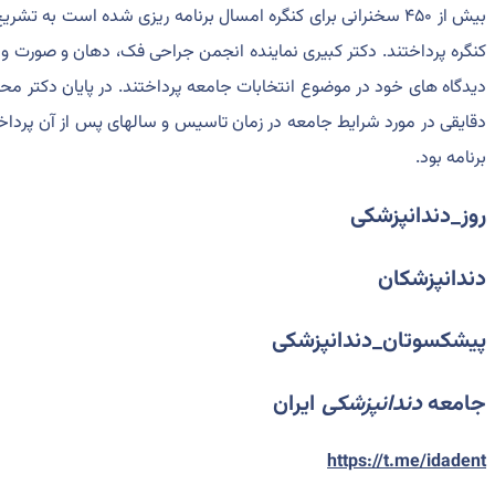
بیش از ۴۵۰ سخنرانی برای کنگره امسال برنامه ریزی شده است به ت
کنگره پرداختند. دکتر کبیری نماینده انجمن جراحی فک، دهان و صورت و 
دیدگاه های خود در موضوع انتخابات جامعه پرداختند. در پایان دکت
دقایقی در مورد شرایط جامعه در زمان تاسیس و سالهای پس از آن پرداخت
برنامه بود.
روز_دندانپزشکی
دندانپزشکان
پیشکسوتان_دندانپزشکی
جامعه
دندانپزشکی
ایران
https://t.me/idadent