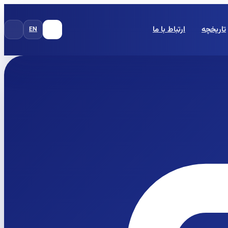
تاریخچه
ارتباط با ما
EN
FA