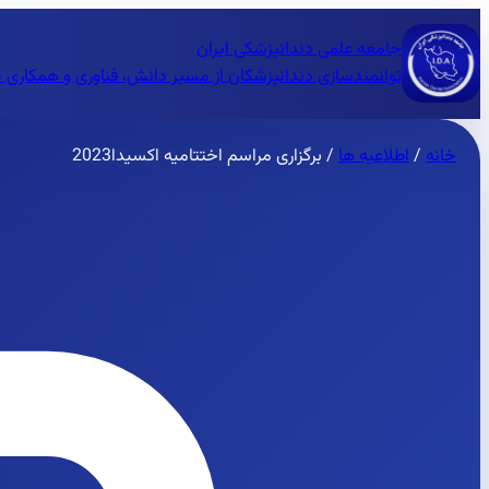
جامعه علمی دندانپزشکی ایران
توانمندسازی دندانپزشکان از مسیر دانش، فناوری و همکاری 
خانه
/
اطلاعیه ها
/
برگزاری مراسم اختتامیه اکسیدا2023