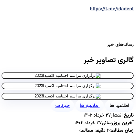
https://t.me/idadent
رسانه‌های خبر
گالری تصاویر خبر
اطلاعیه ها
اطلاعیه ها
خبرنامه
تاریخ انتشار
۲۷ خرداد ۱۴۰۲
آخرین بروزرسانی
۲۷ خرداد ۱۴۰۲
زمان مطالعه
۲ دقیقه مطالعه