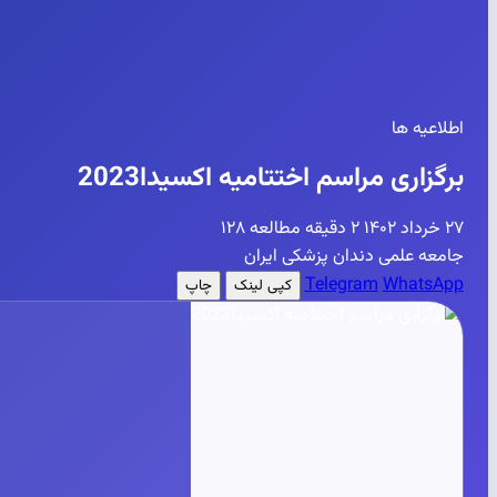
اطلاعیه ها
برگزاری مراسم اختتامیه اکسیدا2023
۲۷ خرداد ۱۴۰۲
۲ دقیقه مطالعه
۱۲۸
جامعه علمی دندان پزشکی ایران
Telegram
WhatsApp
کپی لینک
چاپ