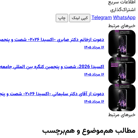
اطلاعات سریع
اشتراک‌گذاری
Telegram
WhatsApp
کپی لینک
چاپ
خبرهای مرتبط
دعوت ازخانم دکتر صابری -اکسیدا ۲۰۲۶- شصت و پنجمین کنگره بین‌المللی جامعه دندانپزشکی ایران
۱۶ مرداد ۱۴۰۵
اکسیدا 2026، شصت و پنجمین کنگره بین المللی جامعه دندانپزشکی ایران
۱۶ مرداد ۱۴۰۵
دعوت از آقای دکتر سلیمانی -اکسیدا ۲۰۲۶- شصت و پنجمین کنگره بین‌المللی جامعه دندانپزشکی ایران
۱۶ مرداد ۱۴۰۵
خبرهای مرتبط
مطالب هم‌موضوع و هم‌برچسب