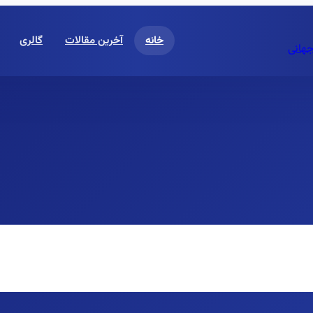
خانه
آخرین مقالات
گالری
جهانی