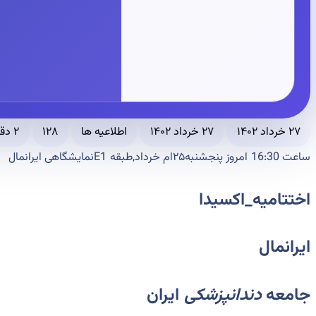
۲۷ خرداد ۱۴۰۲
۲۷ خرداد ۱۴۰۲
اطلاعیه ها
۱۲۸
۲ دقیقه مطالعه
ساعت 16:30 امروز پنجشنبه۲۵ام خرداد,طبقه E1نمایشگاهی ایرانمال
اختتامیه_اکسیدا
ایرانمال
جامعه
دندانپزشکی
ایران