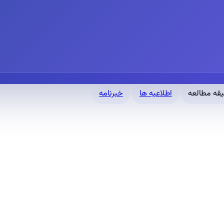
اطلاعیه ها
خبرنامه