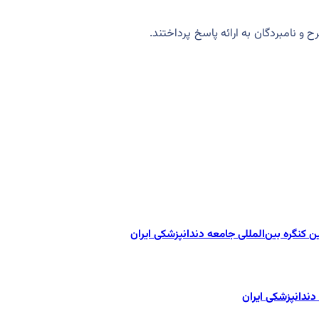
 نامبردگان به ارائه پاسخ پرداختند.