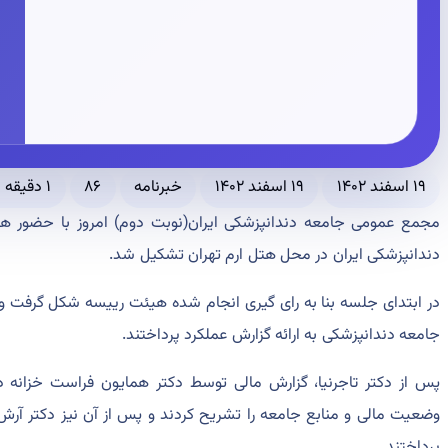
۱۹ اسفند ۱۴۰۲
۱۹ اسفند ۱۴۰۲
خبرنامه
۸۶
۱ دقیقه مطالعه
مجمع عمومی جامعه دندانپزشکی ایران(نوبت دوم) امروز با حضور 
دندانپزشکی ایران در محل هتل ارم تهران تشکیل شد.
در ابتدای جلسه بنا به رای گیری انجام شده هیئت رییسه شکل گرفت و 
جامعه دندانپزشکی به ارائه گزارش عملکرد پرداختند.
پس از دکتر تاجرنیا، گزارش مالی توسط دکتر همایون فراست خزانه دار
وضعیت مالی و منابع جامعه را تشریح کردند و پس از آن نیز دکتر آرش
پرداختند.