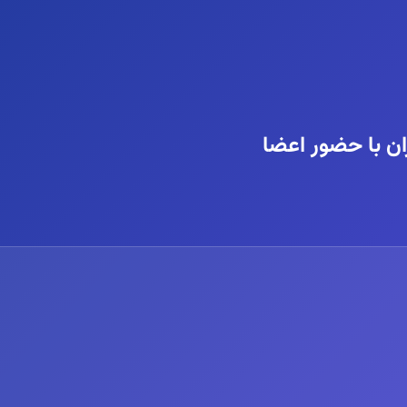
ن با حضور اعضا