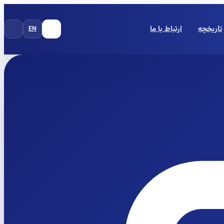
تاریخچه
ارتباط با ما
EN
FA