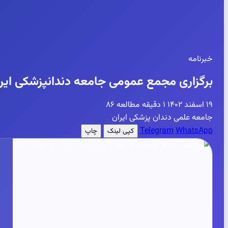
خبرنامه
برگزاری مجمع عمومی جامعه دندانپزشکی ایرا
۱۹ اسفند ۱۴۰۲
۱ دقیقه مطالعه
۸۶
جامعه علمی دندان پزشکی ایران
Telegram
WhatsApp
کپی لینک
چاپ