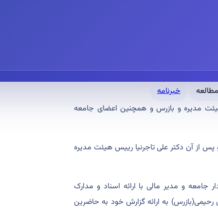
خبرنامه
هیئت مدیره و بازرس و همچنین اعضای جامعه
پس از آن دکتر علی تاجرنیا رییس هیئت مدیره
 جامعه و مدیر مالی با ارائه اسناد و مدارک
 رحیمی(بازرس) به ارائه گزارش خود به حاضرین