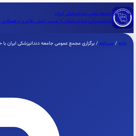
جامعه علمی دندانپزشکی ایران
توانمندسازی دندانپزشکان از مسیر دانش، فناوری و همکاری 
خانه
/
خبرنامه
/
برگزاری مجمع عمومی جامعه دندانپزشکی ایران با 