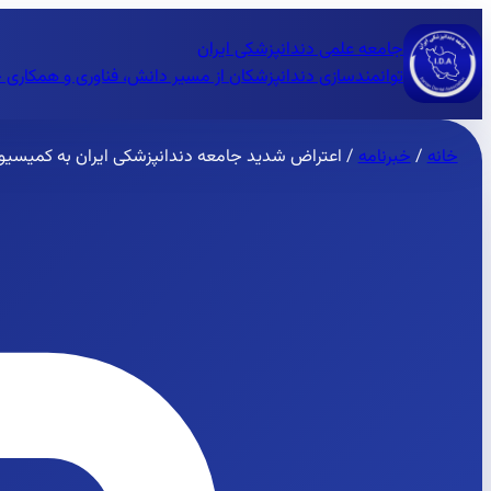
جامعه علمی دندانپزشکی ایران
توانمندسازی دندانپزشکان از مسیر دانش، فناوری و همکاری 
خانه
/
خبرنامه
/
اعتراض شدید جامعه دندانپزشکی ایران به کمیسیو