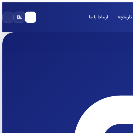
تاریخچه
ارتباط با ما
EN
FA