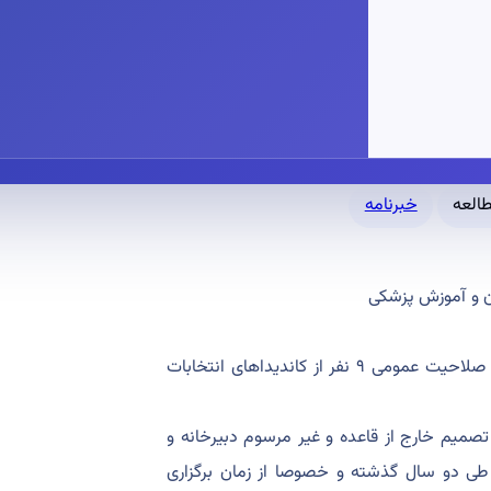
خبرنامه
ن و آموزش پزشکی
نامه شماره ۵۰۳/۷۵۶ مورخ ۱۴۰۲/۱۱/۱۴ جنابعالی را مبنی بر عدم تایید صلاحیت عمومی ۹ نفر از کاندیداهای انتخابات
صمیم خارج از قاعده و غیر مرسوم دبیرخانه و
طی دو سال گذشته و خصوصا از زمان برگزاری