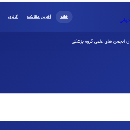
خانه
آخرین مقالات
گالری
جهانی
ن انجمن های علمی گروه پزشکی