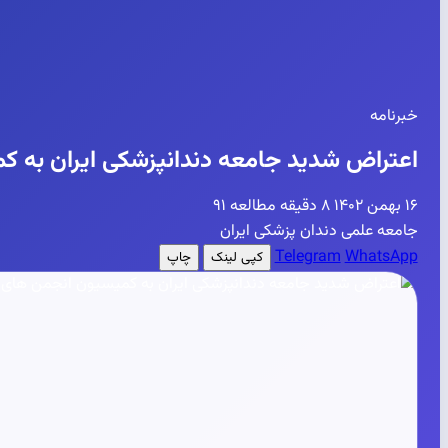
خبرنامه
اعتراض شدید جامعه دندانپزشکی ایران به 
۱۶ بهمن ۱۴۰۲
۸ دقیقه مطالعه
۹۱
جامعه علمی دندان پزشکی ایران
Telegram
WhatsApp
کپی لینک
چاپ