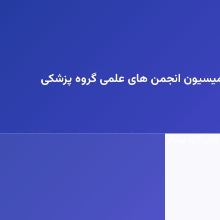
کمیسیون انجمن های علمی گروه پزشکی