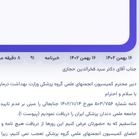
۱۶ بهمن ۱۴۰۲
۱۶ بهمن ۱۴۰۲
خبرنامه
۹۱
۸ دقیقه مطالعه
جناب آقای دکتر سید فخرالدین حجازی
دبیر محترم کمیسیون انجمنهای علمی گروه پزشکی وزارت بهداشت درما
با سلام و احترام
جامعه علمی دندان پزشکی ایران را دریافت نمودیم (پیوست ۱).
متاسفیم که به حضورتان عرض کنیم این روزها از دریافت هیچ نامه و ت
اعضای کمیسیون انجمنهای علمی گروه پزشکی تعجب نمی کنیم، زیرا 