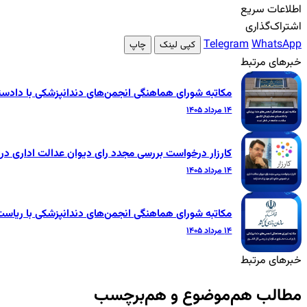
اطلاعات سریع
اشتراک‌گذاری
Telegram
WhatsApp
کپی لینک
چاپ
خبرهای مرتبط
مکاتبه شورای هماهنگی انجمن‌های دندانپزشکی با داد
۱۴ مرداد ۱۴۰۵
کارزار درخواست بررسی مجدد رای دیوان عدالت اداری 
۱۴ مرداد ۱۴۰۵
مکاتبه شورای هماهنگی انجمن‌های دندانپزشکی با ریاس
۱۴ مرداد ۱۴۰۵
خبرهای مرتبط
مطالب هم‌موضوع و هم‌برچسب