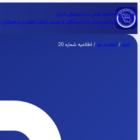
جامعه علمی دندانپزشکی ایران
توانمندسازی دندانپزشکان از مسیر دانش، فناوری و همکاری 
خانه
/
اطلاعیه ها
/
اطلاعیه شماره 20