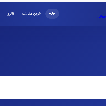
خانه
آخرین مقالات
گالری
جهانی