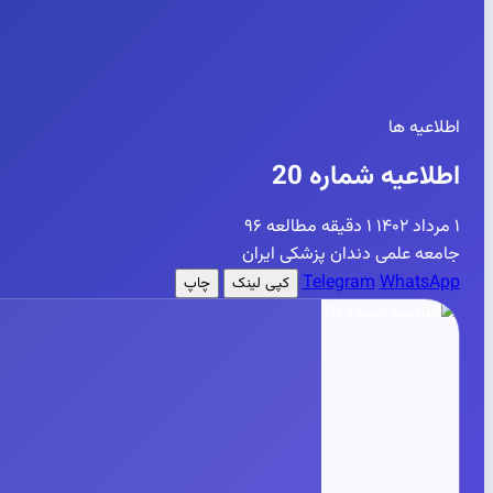
اطلاعیه ها
اطلاعیه شماره 20
۱ مرداد ۱۴۰۲
۱ دقیقه مطالعه
۹۶
جامعه علمی دندان پزشکی ایران
Telegram
WhatsApp
کپی لینک
چاپ