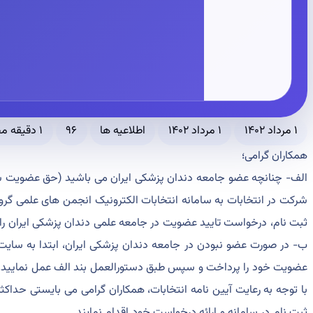
۱ مرداد ۱۴۰۲
۱ مرداد ۱۴۰۲
اطلاعیه ها
۹۶
۱ دقیقه مطالعه
همکاران گرامی؛
ثبت نام، درخواست تایید عضویت در جامعه علمی دندان پزشکی ایران را ا
عضویت خود را پرداخت و سپس طبق دستورالعمل بند الف عمل نمایید.
ثبت نام در سامانه و ارائه درخواست خود اقدام نمایند.