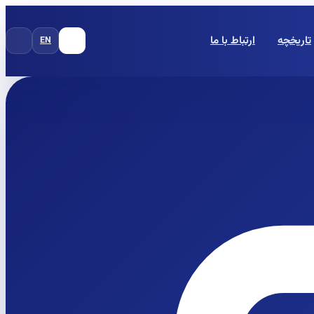
تاریخچه
ارتباط با ما
EN
FA