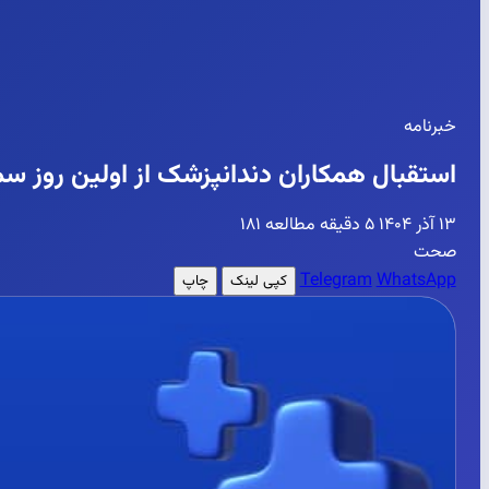
خبرنامه
استقبال همکاران دندانپزشک از اولین روز سمی
۱۳ آذر ۱۴۰۴
۵ دقیقه مطالعه
۱۸۱
صحت
Telegram
WhatsApp
کپی لینک
چاپ