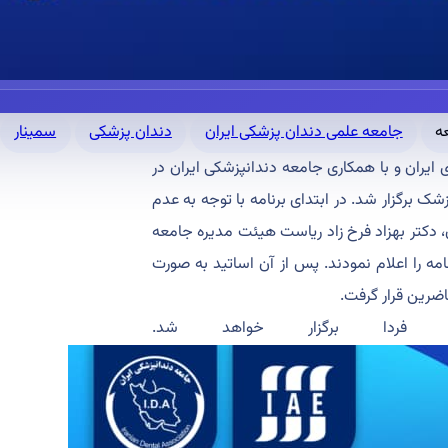
جامعه علمی دندان پزشکی ایران
دندان پزشکی
سمینار
ایران و با همکاری جامعه دندانپزشکی ایران در
شک برگزار شد. در ابتدای برنامه با توجه به عدم
دکتر بهزاد فرخ زاد ریاست هیئت مدیره جامعه
امه را اعلام نمودند. پس از آن اساتید به صورت
اضرین قرار گرفت.
 فردا برگزار خواهد شد.