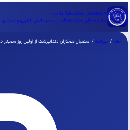
جامعه علمی دندانپزشکی ایران
توانمندسازی دندانپزشکان از مسیر دانش، فناوری و همکاری 
خانه
/
خبرنامه
/
استقبال همکاران دندانپزشک از اولین روز سمینار دو