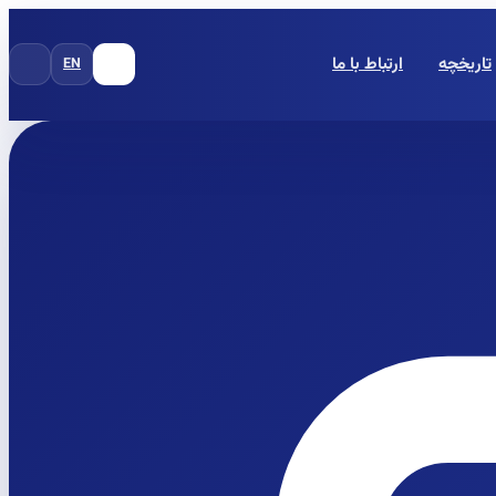
تاریخچه
ارتباط با ما
EN
FA