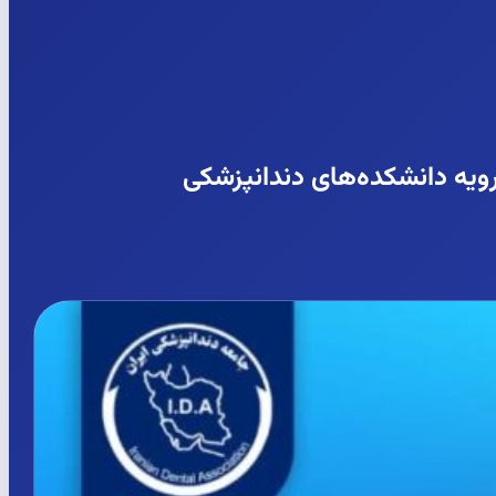
ویه دانشکده‌های دندانپزشکی