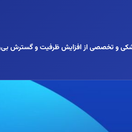
پزشکی و تخصصی از افزایش ظرفیت و گسترش بی‌ر