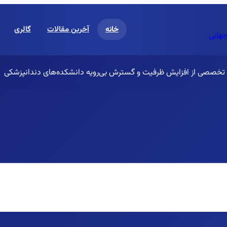
خانه
آخرین مقالات
گالری
جهانی
 و تخصصی از افزایش ظرفیت و گسترش بی‌رویه دانشکده‌های دندانپزشکی