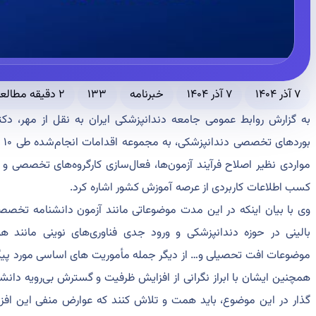
۷ آذر ۱۴۰۴
۷ آذر ۱۴۰۴
خبرنامه
۱۳۳
۲ دقیقه مطالعه
به گزارش روابط عمومی جامعه دندانپزشکی ایران به نقل از مهر، دک
مواردی نظیر اصلاح فرآیند آزمون‌ها، فعال‌سازی کارگروه‌های تخصصی و 
کسب اطلاعات کاربردی از عرصه آموزش کشور اشاره کرد.
وی با بیان اینکه در این مدت موضوعاتی مانند آزمون دانشنامه تخصص
بالینی در حوزه دندانپزشکی و ورود جدی فناوری‌های نوینی مانند
موضوعات افت تحصیلی و… از دیگر جمله مأموریت های اساسی مورد پیگی
همچنین ایشان با ابراز نگرانی از افزایش ظرفیت و گسترش بی‌رویه دانش
گذار در این موضوع، باید همت و تلاش کنند که عوارض منفی این افزای