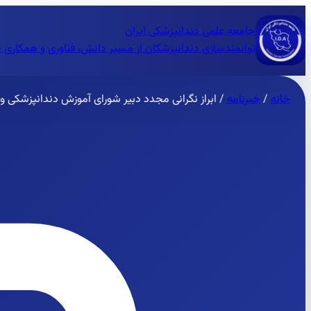
جامعه علمی دندانپزشکی ایران
توانمندسازی دندانپزشکان از مسیر دانش، فناوری و همکاری 
خانه
/
خبرنامه
/
ابراز نگرانی مجدد دبیر شورای آموزش دندانپزشکی