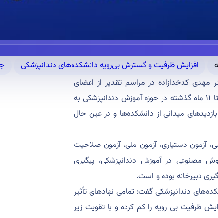
افزایش ظرفیت و گسترش بی‌رویه دانشکده‌های دندانپزشکی
جا
تر مهدی کدخدازاده در مراسم تقدیر از اعضای
بوردهای تخصصی دندانپزشکی، به مجموعه اقدامات انجام‌شده طی ۱۰ تا ۱۱ ماه گذشته در حوزه آموزش دندانپزشکی به
بازدیدهای میدانی از دانشکده‌ها و در عین حال
ی، آزمون دستیاری، آزمون ملی، آزمون صلاحیت
 هوش مصنوعی در آموزش دندانپزشکی، پیگیری
ری دبیرخانه بوده و است.
کده‌های دندانپزشکی گفت: تمامی نهادهای تأثیر
ش ظرفیت بی رویه را کم کرده و با تقویت زیر