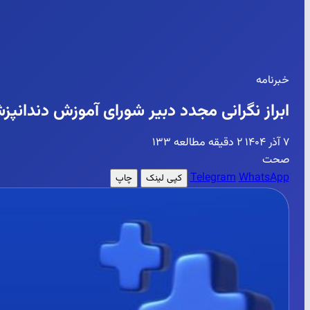
خبرنامه
ابراز نگرانی مجدد دبیر شورای آموزش دندان
۷ آذر ۱۴۰۴
۲ دقیقه مطالعه
۱۳۳
صحت
Telegram
WhatsApp
کپی لینک
چاپ