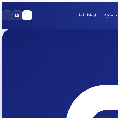
تاریخچه
ارتباط با ما
EN
FA